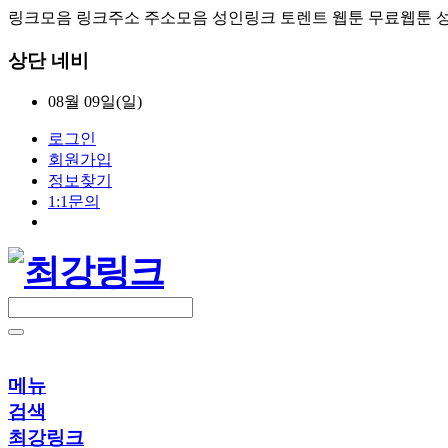
링크모음 링크주소 주소모음 성인링크 토렌트 웹툰 무료웹툰 
상단 네비
08월 09일(일)
로그인
회원가입
정보찾기
1:1문의
메뉴
검색
최강링크