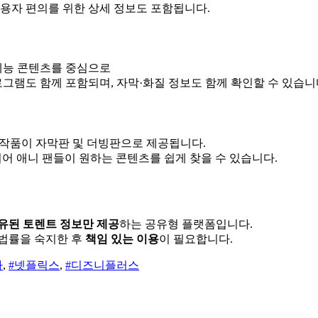
 사용자 편의를 위한 상세 정보도 포함됩니다.
기 예능 콘텐츠를 중심으로
그램도 함께 포함되며, 자막·화질 정보도 함께 확인할 수 있습니
한 작품이 자막판 및 더빙판으로 제공됩니다.
류되어 애니 팬들이 원하는 콘텐츠를 쉽게 찾을 수 있습니다.
유된 토렌트 정보만 제공
하는 공유형 플랫폼입니다.
 법률을 숙지한 후
책임 있는 이용
이 필요합니다.
사
,
#넷플릭스
,
#디즈니플러스