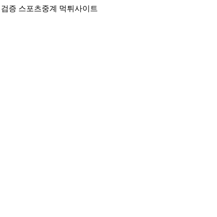
튀검증 스포츠중계 먹튀사이트