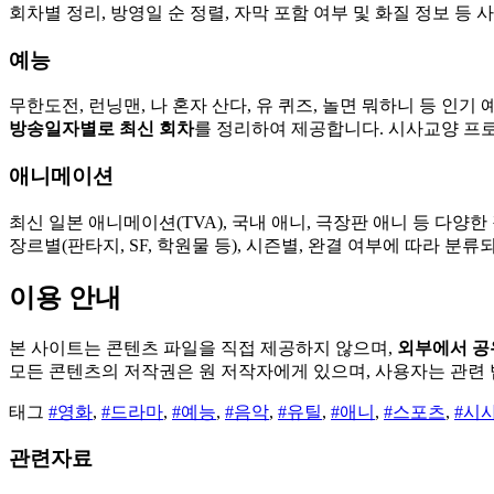
회차별 정리, 방영일 순 정렬, 자막 포함 여부 및 화질 정보 등
예능
무한도전, 런닝맨, 나 혼자 산다, 유 퀴즈, 놀면 뭐하니 등 인
방송일자별로 최신 회차
를 정리하여 제공합니다. 시사교양 프로
애니메이션
최신 일본 애니메이션(TVA), 국내 애니, 극장판 애니 등 다양
장르별(판타지, SF, 학원물 등), 시즌별, 완결 여부에 따라 분
이용 안내
본 사이트는 콘텐츠 파일을 직접 제공하지 않으며,
외부에서 공
모든 콘텐츠의 저작권은 원 저작자에게 있으며, 사용자는 관련
태그
#영화
,
#드라마
,
#예능
,
#음악
,
#유틸
,
#애니
,
#스포츠
,
#시
관련자료