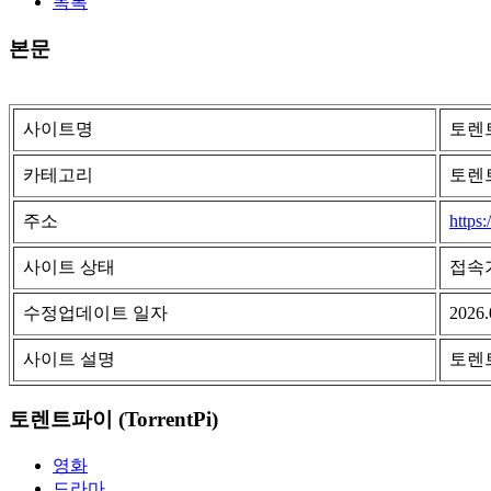
목록
본문
사이트명
토렌
카테고리
토렌
주소
https:
사이트 상태
접속
수정업데이트 일자
2026.
사이트 설명
토렌
토렌트파이 (TorrentPi)
영화
드라마