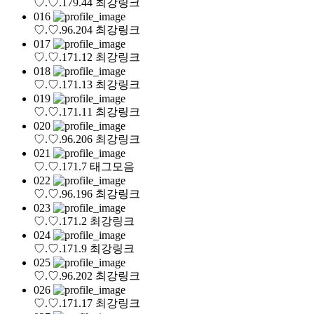
♡.♡.179.44
최강링크
016
♡.♡.96.204
최강링크
017
♡.♡.171.12
최강링크
018
♡.♡.171.13
최강링크
019
♡.♡.171.11
최강링크
020
♡.♡.96.206
최강링크
021
♡.♡.171.7
태그모음
022
♡.♡.96.196
최강링크
023
♡.♡.171.2
최강링크
024
♡.♡.171.9
최강링크
025
♡.♡.96.202
최강링크
026
♡.♡.171.17
최강링크