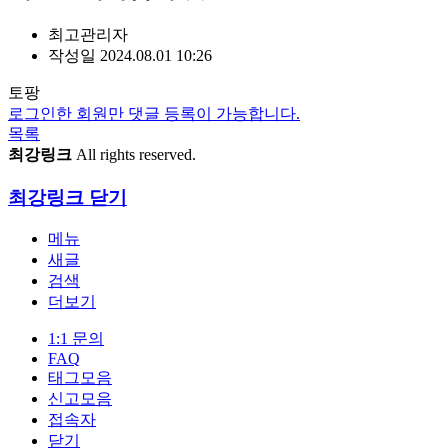
최고관리자
작성일
2024.08.01 10:26
토팡
로그인한 회원만 댓글 등록이 가능합니다.
목록
최강링크
All rights reserved.
최강링크
닫기
메뉴
새글
검색
더보기
1:1 문의
FAQ
태그모음
신고모음
접속자
닫기