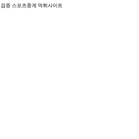
튀검증 스포츠중계 먹튀사이트