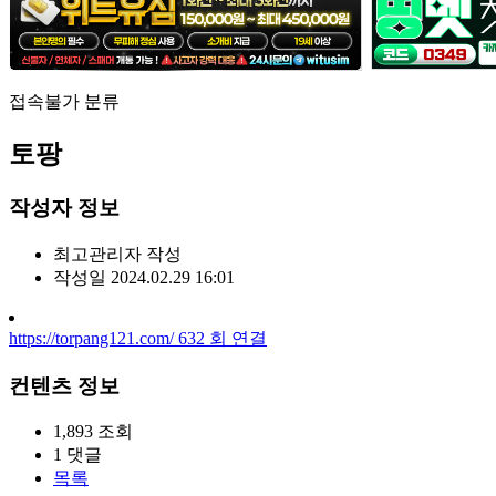
접속불가
분류
토팡
작성자 정보
최고관리자
작성
작성일
2024.02.29 16:01
https://torpang121.com/
632
회 연결
컨텐츠 정보
1,893
조회
1
댓글
목록