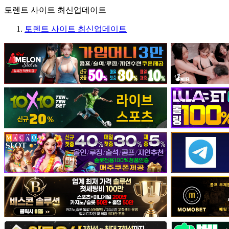
토렌트 사이트 최신업데이트
토렌트 사이트 최신업데이트