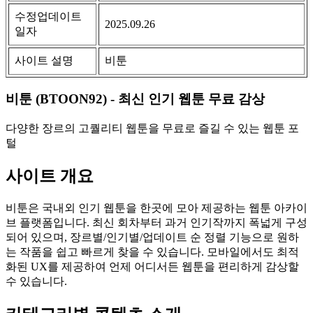
수정업데이트
2025.09.26
일자
사이트 설명
비툰
비툰 (BTOON92) - 최신 인기 웹툰 무료 감상
다양한 장르의 고퀄리티 웹툰을 무료로 즐길 수 있는 웹툰 포
털
사이트 개요
비툰은 국내외 인기 웹툰을 한곳에 모아 제공하는 웹툰 아카이
브 플랫폼입니다. 최신 회차부터 과거 인기작까지 폭넓게 구성
되어 있으며, 장르별/인기별/업데이트 순 정렬 기능으로 원하
는 작품을 쉽고 빠르게 찾을 수 있습니다. 모바일에서도 최적
화된 UX를 제공하여 언제 어디서든 웹툰을 편리하게 감상할
수 있습니다.