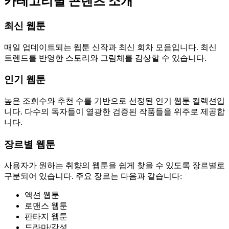
카테고리별 콘텐츠 소개
최신 웹툰
매일 업데이트되는 웹툰 신작과 최신 회차 모음입니다. 최신
트렌드를 반영한 스토리와 그림체를 감상할 수 있습니다.
인기 웹툰
높은 조회수와 추천 수를 기반으로 선정된 인기 웹툰 컬렉션입
니다. 다수의 독자들이 열광한 검증된 작품들을 위주로 제공합
니다.
장르별 웹툰
사용자가 원하는 취향의 웹툰을 쉽게 찾을 수 있도록 장르별로
구분되어 있습니다. 주요 장르는 다음과 같습니다:
액션 웹툰
로맨스 웹툰
판타지 웹툰
드라마/감성