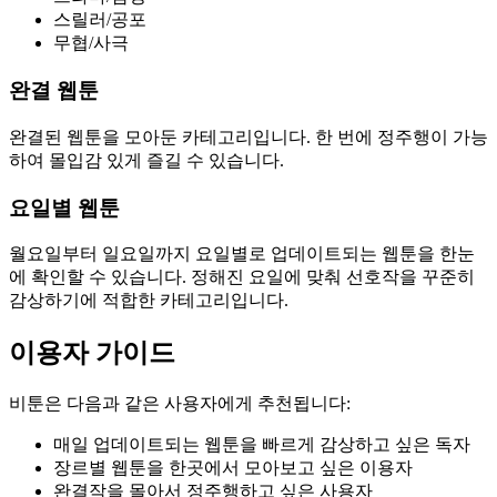
스릴러/공포
무협/사극
완결 웹툰
완결된 웹툰을 모아둔 카테고리입니다. 한 번에 정주행이 가능
하여 몰입감 있게 즐길 수 있습니다.
요일별 웹툰
월요일부터 일요일까지 요일별로 업데이트되는 웹툰을 한눈
에 확인할 수 있습니다. 정해진 요일에 맞춰 선호작을 꾸준히
감상하기에 적합한 카테고리입니다.
이용자 가이드
비툰은 다음과 같은 사용자에게 추천됩니다:
매일 업데이트되는 웹툰을 빠르게 감상하고 싶은 독자
장르별 웹툰을 한곳에서 모아보고 싶은 이용자
완결작을 몰아서 정주행하고 싶은 사용자