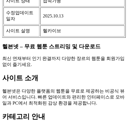
사이트 상태
접속가능
수정업데이트
2025.10.13
일자
사이트 설명
헬카이브
헬븐넷 – 무료 웹툰 스트리밍 및 다운로드
최신 연재부터 인기 완결까지 다양한 장르의 웹툰을 회원가입
없이 즐기세요.
사이트 소개
헬븐넷은 다양한 플랫폼의 웹툰을 무료로 제공하는 비공식 뷰
어 서비스입니다. 빠른 업데이트와 편리한 인터페이스로 모바
일과 PC에서 최적화된 감상 환경을 제공합니다.
카테고리 안내