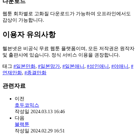
다운로드
웹툰 회차별로 고화질 다운로드가 가능하여 오프라인에서도
감상이 가능합니다.
이용자 유의사항
헬븐넷은 비공식 무료 웹툰 플랫폼이며, 모든 저작권은 원작자
및 출판사에 있습니다. 정식 서비스 이용을 권장합니다.
태그
#일본만화
,
#일본망가
,
#일본애니
,
#성인애니
,
#야애니
,
#
연재만화
,
#종결만화
관련자료
이전
호두코믹스
작성일
2024.03.13 16:46
다음
블랙툰
작성일
2024.02.29 16:51