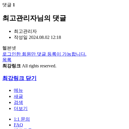
댓글
1
최고관리자님의 댓글
최고관리자
작성일
2024.08.02 12:18
헬븐넷
로그인한 회원만 댓글 등록이 가능합니다.
목록
최강링크
All rights reserved.
최강링크
닫기
메뉴
새글
검색
더보기
1:1 문의
FAQ