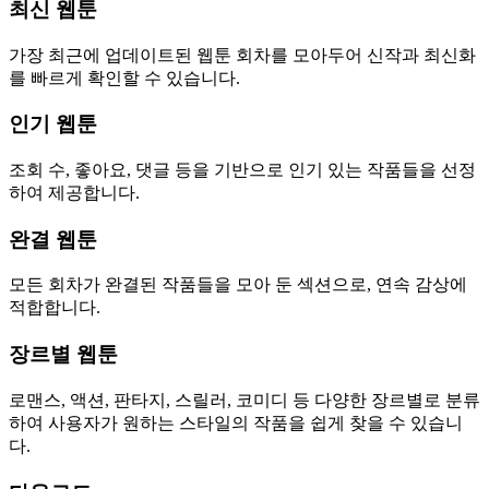
최신 웹툰
가장 최근에 업데이트된 웹툰 회차를 모아두어 신작과 최신화
를 빠르게 확인할 수 있습니다.
인기 웹툰
조회 수, 좋아요, 댓글 등을 기반으로 인기 있는 작품들을 선정
하여 제공합니다.
완결 웹툰
모든 회차가 완결된 작품들을 모아 둔 섹션으로, 연속 감상에
적합합니다.
장르별 웹툰
로맨스, 액션, 판타지, 스릴러, 코미디 등 다양한 장르별로 분류
하여 사용자가 원하는 스타일의 작품을 쉽게 찾을 수 있습니
다.