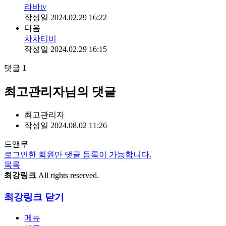
라바tv
작성일
2024.02.29 16:22
다음
차차티비
작성일
2024.02.29 16:15
댓글
1
최고관리자님의 댓글
최고관리자
작성일
2024.08.02 11:26
드앤무
로그인한 회원만 댓글 등록이 가능합니다.
목록
최강링크
All rights reserved.
최강링크
닫기
메뉴