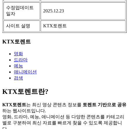
수정업데이트
2025.12.23
일자
사이트 설명
KTX토렌트
KTX토렌트
영화
드라마
예능
애니메이션
검색
KTX토렌트란?
KTX토렌트
는 최신 영상 콘텐츠 정보를
토렌트 기반으로 공유
하는 웹사이트입니다.
영화, 드라마, 예능, 애니메이션 등 다양한 콘텐츠를 카테고리
별로 구분하여 최신 자료를 빠르게 찾을 수 있도록 제공합니
다.