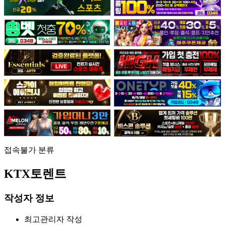
접속불가
분류
KTX토렌트
작성자 정보
최고관리자
작성