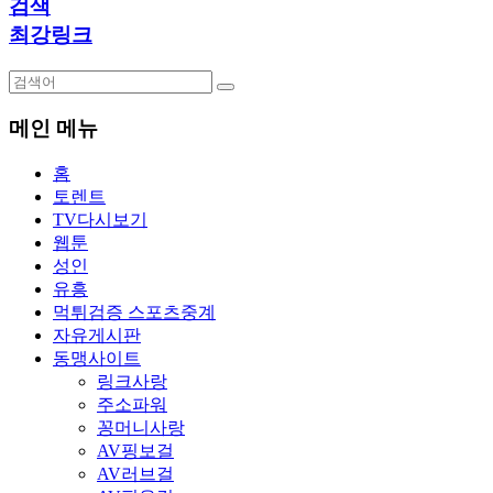
검색
최강링크
메인 메뉴
홈
토렌트
TV다시보기
웹툰
성인
유흥
먹튀검증 스포츠중계
자유게시판
동맹사이트
링크사랑
주소파워
꽁머니사랑
AV핑보걸
AV러브걸