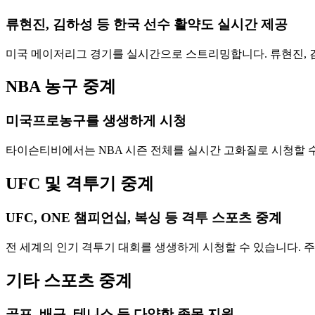
류현진, 김하성 등 한국 선수 활약도 실시간 제공
미국 메이저리그 경기를 실시간으로 스트리밍합니다. 류현진, 김
NBA 농구 중계
미국프로농구를 생생하게 시청
타이슨티비에서는 NBA 시즌 전체를 실시간 고화질로 시청할 수
UFC 및 격투기 중계
UFC, ONE 챔피언십, 복싱 등 격투 스포츠 중계
전 세계의 인기 격투기 대회를 생생하게 시청할 수 있습니다. 주
기타 스포츠 중계
골프, 배구, 테니스 등 다양한 종목 지원