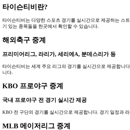
타이슨티비란?
타이슨티비는 다양한 스포츠 경기를 실시간으로 제공하는 스트리밍
기 있는 종목들을 한곳에서 확인할 수 있습니다.
해외축구 중계
프리미어리그, 라리가, 세리에A, 분데스리가 등
타이슨티비는 세계 주요 리그의 경기를 실시간으로 제공합니다.
니다.
KBO 프로야구 중계
국내 프로야구 전 경기 실시간 제공
KBO 전 구단의 경기를 실시간으로 제공합니다. 경기 일정과 
MLB 메이저리그 중계