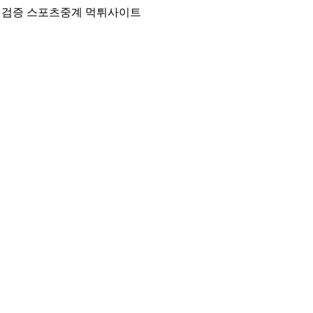
튀검증 스포츠중계 먹튀사이트