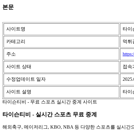
본문
사이트명
타이
카테고리
먹튀
주소
https:
사이트 상태
접속
수정업데이트 일자
2025.
사이트 설명
타이
타이슨티비 - 무료 스포츠 실시간 중계 사이트
타이슨티비 - 실시간 스포츠 무료 중계
해외축구, 메이저리그, KBO, NBA 등 다양한 스포츠를 실시간