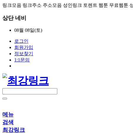
링크모음 링크주소 주소모음 성인링크 토렌트 웹툰 무료웹툰 
상단 네비
08월 08일(토)
로그인
회원가입
정보찾기
1:1문의
메뉴
검색
최강링크