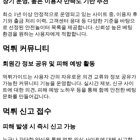
장기 운영, 높은 이용자 만족도 기반 추천
최소 1년 이상 안정적으로 운영되고 있는 사이트 중, 이용자 후
기와 출금 처리 이력, 고객센터 응대 등 다양한 기준을 바탕으
로 선정된 안전놀이터 목록을 제공합니다. 신뢰성 높은 베팅
환경을 원하는 사용자에게 적합합니다.
먹튀 커뮤니티
회원간 정보 공유 및 피해 예방 활동
먹튀가이드는 사용자 간의 자유로운 의견 교류와 정보 공유가
가능한 커뮤니티 기능을 운영합니다. 실시간 제보, 신규 사이
트에 대한 의견, 피해 예방 노하우 등을 통해 함께 안전한 베팅
문화를 만들어갑니다.
먹튀 신고 접수
피해 발생 시 즉시 신고 가능
누구나 간단한 양식을 통해 먹튀 의심 사이트에 대해 신고할