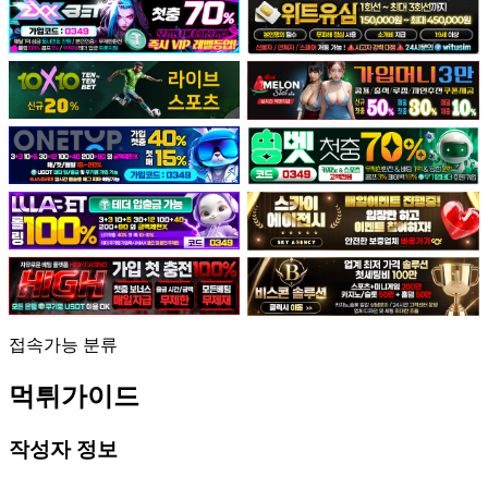
접속가능
분류
먹튀가이드
작성자 정보