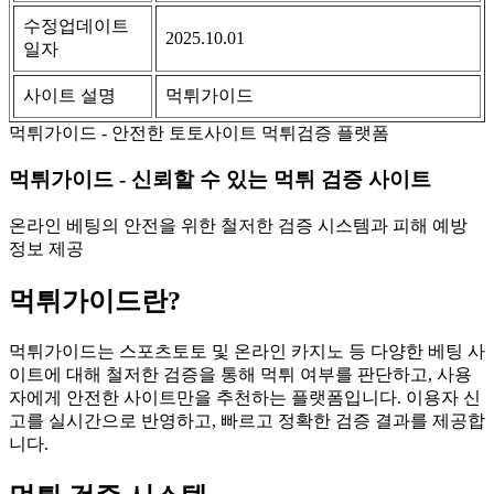
수정업데이트
2025.10.01
일자
사이트 설명
먹튀가이드
먹튀가이드 - 안전한 토토사이트 먹튀검증 플랫폼
먹튀가이드 - 신뢰할 수 있는 먹튀 검증 사이트
온라인 베팅의 안전을 위한 철저한 검증 시스템과 피해 예방
정보 제공
먹튀가이드란?
먹튀가이드는 스포츠토토 및 온라인 카지노 등 다양한 베팅 사
이트에 대해 철저한 검증을 통해 먹튀 여부를 판단하고, 사용
자에게 안전한 사이트만을 추천하는 플랫폼입니다. 이용자 신
고를 실시간으로 반영하고, 빠르고 정확한 검증 결과를 제공합
니다.