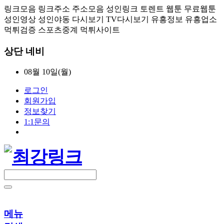
링크모음 링크주소 주소모음 성인링크 토렌트 웹툰 무료웹툰
성인영상 성인야동 다시보기 TV다시보기 유흥정보 유흥업소
먹튀검증 스포츠중계 먹튀사이트
상단 네비
08월 10일(월)
로그인
회원가입
정보찾기
1:1문의
메뉴