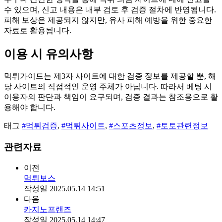
수 있으며, 신고 내용은 내부 검토 후 검증 절차에 반영됩니다.
피해 보상은 제공되지 않지만, 유사 피해 예방을 위한 중요한
자료로 활용됩니다.
이용 시 유의사항
먹튀가이드는 제3자 사이트에 대한 검증 정보를 제공할 뿐, 해
당 사이트의 직접적인 운영 주체가 아닙니다. 따라서 베팅 시
이용자의 판단과 책임이 요구되며, 검증 결과는 참조용으로 활
용해야 합니다.
태그
#먹튀검증
,
#먹튀사이트
,
#스포츠정보
,
#토토관련정보
관련자료
이전
먹튀보스
작성일
2025.05.14 14:51
다음
카지노프랜즈
작성일
2025.05.14 14:47