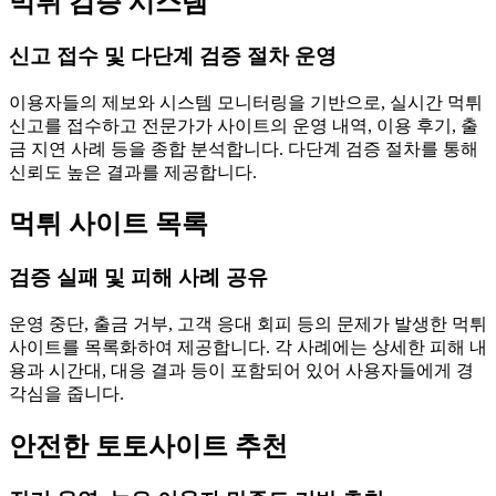
먹튀 검증 시스템
신고 접수 및 다단계 검증 절차 운영
이용자들의 제보와 시스템 모니터링을 기반으로, 실시간 먹튀
신고를 접수하고 전문가가 사이트의 운영 내역, 이용 후기, 출
금 지연 사례 등을 종합 분석합니다. 다단계 검증 절차를 통해
신뢰도 높은 결과를 제공합니다.
먹튀 사이트 목록
검증 실패 및 피해 사례 공유
운영 중단, 출금 거부, 고객 응대 회피 등의 문제가 발생한 먹튀
사이트를 목록화하여 제공합니다. 각 사례에는 상세한 피해 내
용과 시간대, 대응 결과 등이 포함되어 있어 사용자들에게 경
각심을 줍니다.
안전한 토토사이트 추천