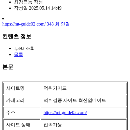
최강큰놈
작성
작성일
2025.05.14 14:49
https://mt-guide02.com/
348
회 연결
컨텐츠 정보
1,393
조회
목록
본문
사이트명
먹튀가이드
카테고리
먹튀검증 사이트 최신업데이트
주소
https://mt-guide02.com/
사이트 상태
접속가능