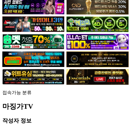
접속가능
분류
마징가TV
작성자 정보