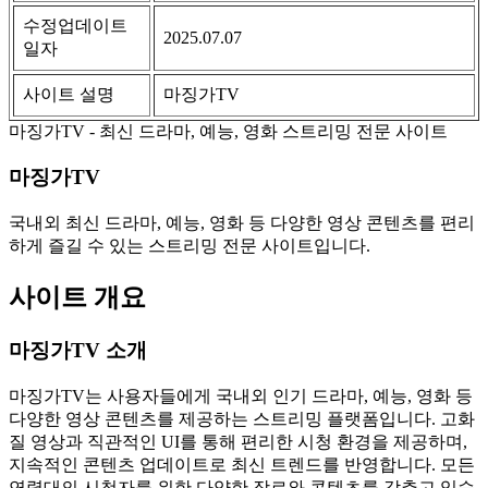
수정업데이트
2025.07.07
일자
사이트 설명
마징가TV
마징가TV - 최신 드라마, 예능, 영화 스트리밍 전문 사이트
마징가TV
국내외 최신 드라마, 예능, 영화 등 다양한 영상 콘텐츠를 편리
하게 즐길 수 있는 스트리밍 전문 사이트입니다.
사이트 개요
마징가TV 소개
마징가TV는 사용자들에게 국내외 인기 드라마, 예능, 영화 등
다양한 영상 콘텐츠를 제공하는 스트리밍 플랫폼입니다. 고화
질 영상과 직관적인 UI를 통해 편리한 시청 환경을 제공하며,
지속적인 콘텐츠 업데이트로 최신 트렌드를 반영합니다. 모든
연령대의 시청자를 위한 다양한 장르와 콘텐츠를 갖추고 있습