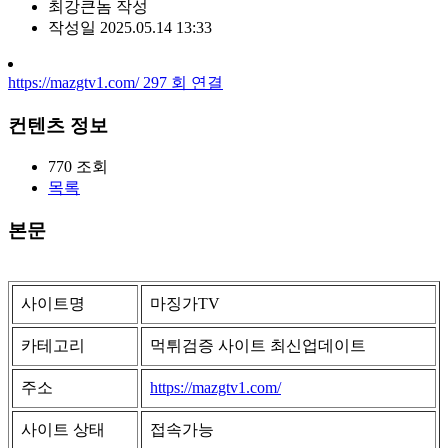
최강큰놈
작성
작성일
2025.05.14 13:33
https://mazgtv1.com/
297
회 연결
컨텐츠 정보
770
조회
목록
본문
사이트명
마징가TV
카테고리
먹튀검증 사이트 최신업데이트
주소
https://mazgtv1.com/
사이트 상태
접속가능