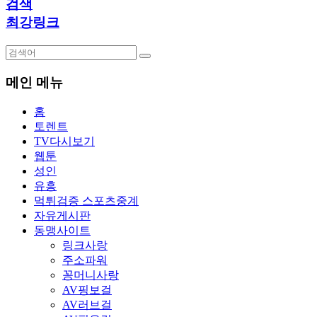
검색
최강링크
메인 메뉴
홈
토렌트
TV다시보기
웹툰
성인
유흥
먹튀검증 스포츠중계
자유게시판
동맹사이트
링크사랑
주소파워
꽁머니사랑
AV핑보걸
AV러브걸