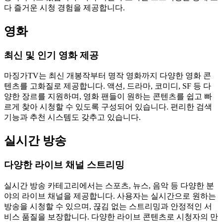
다 즐거운 시청 경험을 제공합니다.
영화
최신 및 인기 영화 제공
마징가TV는 최신 개봉작부터 명작 영화까지 다양한 영화 콘
텐츠를 고화질로 제공합니다. 액션, 드라마, 코미디, SF 등 다
양한 장르를 지원하며, 영화 팬들이 원하는 콘텐츠를 쉽고 빠
르게 찾아 시청할 수 있도록 구성되어 있습니다. 편리한 검색
기능과 추천 시스템도 갖추고 있습니다.
실시간 방송
다양한 라이브 채널 스트리밍
실시간 방송 카테고리에서는 스포츠, 뉴스, 음악 등 다양한 분
야의 라이브 채널을 제공합니다. 사용자는 실시간으로 원하는
방송을 시청할 수 있으며, 끊김 없는 스트리밍과 안정적인 서
비스 품질을 보장합니다. 다양한 라이브 콘텐츠로 시청자의 만