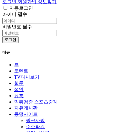
로그인
회원가입
정보찾기
자동로그인
아이디
필수
비밀번호
필수
로그인
메뉴
홈
토렌트
TV다시보기
웹툰
성인
유흥
먹튀검증 스포츠중계
자유게시판
동맹사이트
링크사랑
주소파워