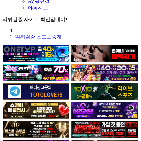
AV핑유걸
야동허브
먹튀검증 사이트 최신업데이트
먹튀검증 스포츠중계