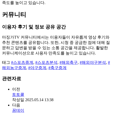
족도를 높이고 있습니다.
커뮤니티
이용자 후기 및 정보 공유 공간
마징가TV 커뮤니티에서는 이용자들이 자유롭게 영상 후기와
추천 콘텐츠를 공유합니다. 또한, 시청 중 궁금한 점에 대해 질
문하고 답변을 받을 수 있는 소통 공간을 제공합니다. 활발한
커뮤니케이션으로 사용자 만족도를 높이고 있습니다.
태그
#스포츠중계
,
#스포츠분석
,
#해외축구
,
#해외야구분석
,
#
해외농구중계
,
#야구중계
,
#축구중계
관련자료
이전
토토쿨
작성일
2025.05.14 13:38
다음
꽁데이