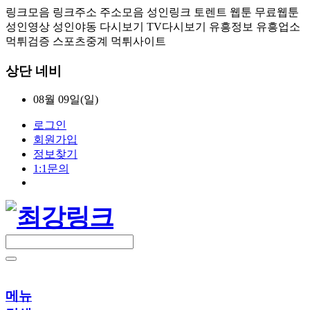
링크모음 링크주소 주소모음 성인링크 토렌트 웹툰 무료웹툰
성인영상 성인야동 다시보기 TV다시보기 유흥정보 유흥업소
먹튀검증 스포츠중계 먹튀사이트
상단 네비
08월 09일(일)
로그인
회원가입
정보찾기
1:1문의
메뉴