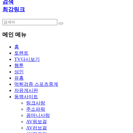
검색
최강링크
메인 메뉴
홈
토렌트
TV다시보기
웹툰
성인
유흥
먹튀검증 스포츠중계
자유게시판
동맹사이트
링크사랑
주소파워
꽁머니사랑
AV핑보걸
AV러브걸