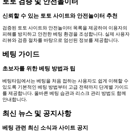
토토 검증 및 안전놀이터
신뢰할 수 있는 토토 사이트와 안전놀이터 추천
검증된 토토 사이트와 안전놀이터 목록을 제공하여 이용자의
피해를 방지하고 안전한 베팅 환경을 조성합니다. 실제 사용자
리뷰와 검증 절차를 바탕으로 엄선된 정보를 제공합니다.
베팅 가이드
초보자를 위한 베팅 방법과 팁
베팅타임에서는 베팅을 처음 접하는 사용자도 쉽게 이해할 수
있도록 기본적인 베팅 방법부터 고급 전략까지 단계별 가이드
를 제공합니다. 올바른 베팅 습관과 리스크 관리 방법도 함께
안내합니다.
최신 뉴스 및 공지사항
베팅 관련 최신 소식과 사이트 공지