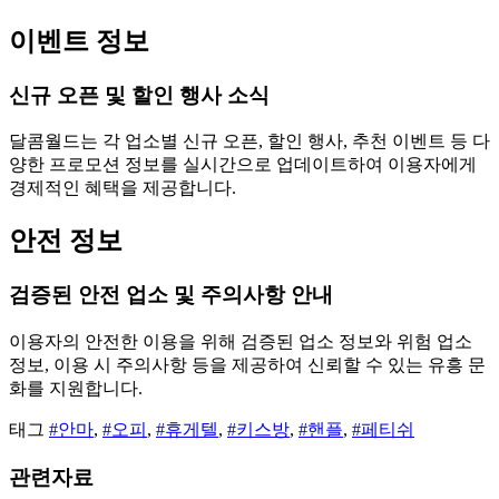
이벤트 정보
신규 오픈 및 할인 행사 소식
달콤월드는 각 업소별 신규 오픈, 할인 행사, 추천 이벤트 등 다
양한 프로모션 정보를 실시간으로 업데이트하여 이용자에게
경제적인 혜택을 제공합니다.
안전 정보
검증된 안전 업소 및 주의사항 안내
이용자의 안전한 이용을 위해 검증된 업소 정보와 위험 업소
정보, 이용 시 주의사항 등을 제공하여 신뢰할 수 있는 유흥 문
화를 지원합니다.
태그
#안마
,
#오피
,
#휴게텔
,
#키스방
,
#핸플
,
#페티쉬
관련자료