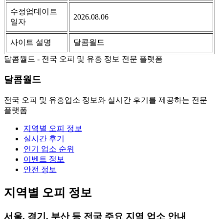
수정업데이트
2026.08.06
일자
사이트 설명
달콤월드
달콤월드 - 전국 오피 및 유흥 정보 전문 플랫폼
달콤월드
전국 오피 및 유흥업소 정보와 실시간 후기를 제공하는 전문
플랫폼
지역별 오피 정보
실시간 후기
인기 업소 순위
이벤트 정보
안전 정보
지역별 오피 정보
서울, 경기, 부산 등 전국 주요 지역 업소 안내