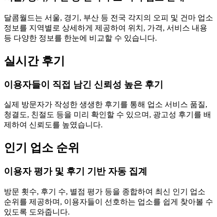
달콤월드는 서울, 경기, 부산 등 전국 각지의 오피 및 건마 업소
정보를 지역별로 상세하게 제공하여 위치, 가격, 서비스 내용
등 다양한 정보를 한눈에 비교할 수 있습니다.
실시간 후기
이용자들이 직접 남긴 신뢰성 높은 후기
실제 방문자가 작성한 생생한 후기를 통해 업소 서비스 품질,
청결도, 친절도 등을 미리 확인할 수 있으며, 광고성 후기를 배
제하여 신뢰도를 높였습니다.
인기 업소 순위
이용자 평가 및 후기 기반 자동 집계
방문 횟수, 후기 수, 별점 평가 등을 종합하여 최신 인기 업소
순위를 제공하며, 이용자들이 선호하는 업소를 쉽게 찾아볼 수
있도록 도와줍니다.