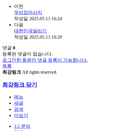
이전
우리집마사지
작성일
2025.05.13 16:24
다음
대한민국달리기
작성일
2025.05.13 16:20
댓글
0
등록된 댓글이 없습니다.
로그인한 회원만 댓글 등록이 가능합니다.
목록
최강링크
All rights reserved.
최강링크
닫기
메뉴
새글
검색
더보기
1:1 문의