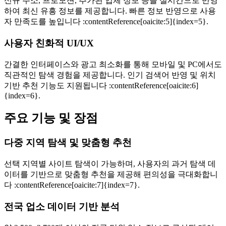
신규 주소, 프로모션, 추가된 업체 정보 등을 실시간으로 반영
하여 최신 유흥 정보를 제공합니다. 빠른 정보 반영으로 사용
자 만족도를 높입니다 :contentReference[oaicite:5]{index=5}.
사용자 친화적 UI/UX
간결한 인터페이스와 광고 최소화를 통해 모바일 및 PC에서도
직관적인 탐색 경험을 제공합니다. 인기 검색어 반영 및 위치
기반 추천 기능도 지원됩니다 :contentReference[oaicite:6]
{index=6}.
주요 기능 및 장점
다중 지역 탐색 및 맞춤형 추천
선택 지역별 사이트 탐색이 가능하며, 사용자의 과거 탐색 데
이터를 기반으로 맞춤형 추천을 제공해 편의성을 극대화합니
다 :contentReference[oaicite:7]{index=7}.
전국 업소 데이터 기반 분석