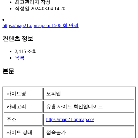
최고관리자
작성
작성일
2024.03.04 14:20
https://map21.opmap.co/
1506
회 연결
컨텐츠 정보
2,415
조회
목록
본문
사이트명
오피맵
카테고리
유흥 사이트 최신업데이트
주소
https://map21.opmap.co/
사이트 상태
접속불가