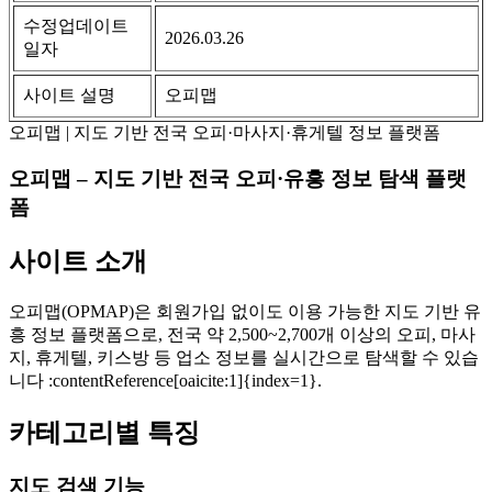
수정업데이트
2026.03.26
일자
사이트 설명
오피맵
오피맵 | 지도 기반 전국 오피·마사지·휴게텔 정보 플랫폼
오피맵 – 지도 기반 전국 오피·유흥 정보 탐색 플랫
폼
사이트 소개
오피맵(OPMAP)은 회원가입 없이도 이용 가능한 지도 기반 유
흥 정보 플랫폼으로, 전국 약 2,500~2,700개 이상의 오피, 마사
지, 휴게텔, 키스방 등 업소 정보를 실시간으로 탐색할 수 있습
니다 :contentReference[oaicite:1]{index=1}.
카테고리별 특징
지도 검색 기능