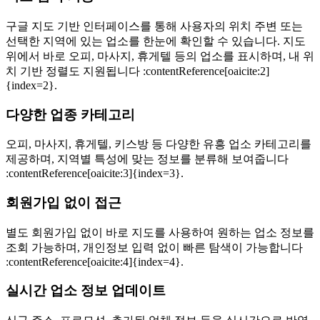
구글 지도 기반 인터페이스를 통해 사용자의 위치 주변 또는
선택한 지역에 있는 업소를 한눈에 확인할 수 있습니다. 지도
위에서 바로 오피, 마사지, 휴게텔 등의 업소를 표시하며, 내 위
치 기반 정렬도 지원됩니다 :contentReference[oaicite:2]
{index=2}.
다양한 업종 카테고리
오피, 마사지, 휴게텔, 키스방 등 다양한 유흥 업소 카테고리를
제공하며, 지역별 특성에 맞는 정보를 분류해 보여줍니다
:contentReference[oaicite:3]{index=3}.
회원가입 없이 접근
별도 회원가입 없이 바로 지도를 사용하여 원하는 업소 정보를
조회 가능하며, 개인정보 입력 없이 빠른 탐색이 가능합니다
:contentReference[oaicite:4]{index=4}.
실시간 업소 정보 업데이트