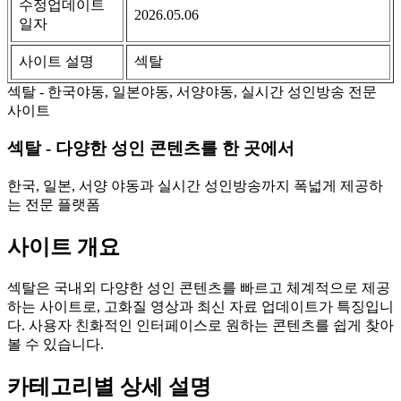
수정업데이트
2026.05.06
일자
사이트 설명
섹탈
섹탈 - 한국야동, 일본야동, 서양야동, 실시간 성인방송 전문
사이트
섹탈 - 다양한 성인 콘텐츠를 한 곳에서
한국, 일본, 서양 야동과 실시간 성인방송까지 폭넓게 제공하
는 전문 플랫폼
사이트 개요
섹탈은 국내외 다양한 성인 콘텐츠를 빠르고 체계적으로 제공
하는 사이트로, 고화질 영상과 최신 자료 업데이트가 특징입니
다. 사용자 친화적인 인터페이스로 원하는 콘텐츠를 쉽게 찾아
볼 수 있습니다.
카테고리별 상세 설명