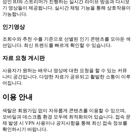
성인 BJ와 스트리머가 진행하는 실시간 라이브 방송과 다시보
기 영상들이 제공됩니다. 실시간 채팅 기능을 통해 상호작용이
가능합니다.
인기영상
조회수와 추천 수를 기준으로 선별된 인기 콘텐츠를 모아둔 섹
션입니다. 최신 트렌드를 빠르게 확인할 수 있습니다.
자료 요청 게시판
사용자가 원하는 배우나 영상에 대한 요청을 할 수 있는 커뮤
니티 공간입니다. 다양한 자료가 공유되고 활발한 소통이 이루
어집니다.
이용 안내
섹탈은 회원가입 없이 자유롭게 콘텐츠를 이용할 수 있으며,
모바일과 데스크톱 환경 모두에 최적화되어 있습니다. 접속 문
제 발생 시 VPN 사용이나 공지사항을 통해 최신 접속 정보를
확인하시기 바랍니다.