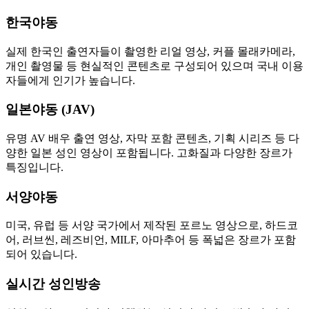
한국야동
실제 한국인 출연자들이 촬영한 리얼 영상, 커플 몰래카메라,
개인 촬영물 등 현실적인 콘텐츠로 구성되어 있으며 국내 이용
자들에게 인기가 높습니다.
일본야동 (JAV)
유명 AV 배우 출연 영상, 자막 포함 콘텐츠, 기획 시리즈 등 다
양한 일본 성인 영상이 포함됩니다. 고화질과 다양한 장르가
특징입니다.
서양야동
미국, 유럽 등 서양 국가에서 제작된 포르노 영상으로, 하드코
어, 러브씬, 레즈비언, MILF, 아마추어 등 폭넓은 장르가 포함
되어 있습니다.
실시간 성인방송