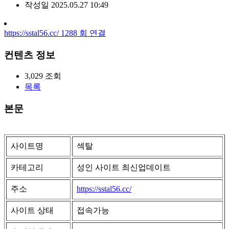
작성일
2025.05.27 10:49
https://sstal56.cc/
1288
회 연결
컨텐츠 정보
3,029
조회
목록
본문
사이트명
섹탈
카테고리
성인 사이트 최신업데이트
주소
https://sstal56.cc/
사이트 상태
접속가능