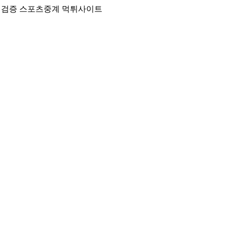
튀검증 스포츠중계 먹튀사이트