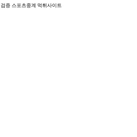
튀검증 스포츠중계 먹튀사이트