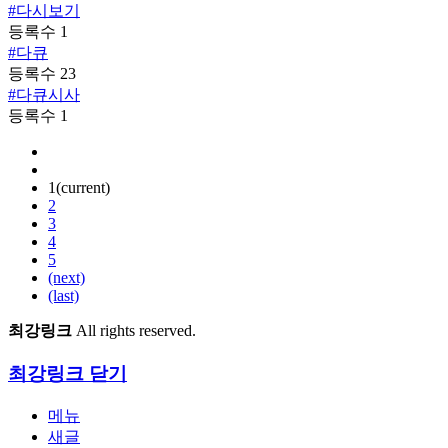
#다시보기
등록수
1
#다큐
등록수
23
#다큐시사
등록수
1
1
(current)
2
3
4
5
(next)
(last)
최강링크
All rights reserved.
최강링크
닫기
메뉴
새글