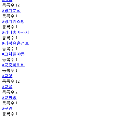
등록수
12
#경기분석
등록수
1
#경기키스방
등록수
1
#경나홈마사지
등록수
1
#경북유흥정보
등록수
1
#고화질야동
등록수
1
#공중파티비
등록수
1
#교양
등록수
12
#교육
등록수
2
#교환방
등록수
1
#구인
등록수
1