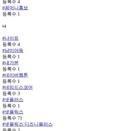
등록수
4
#꽁머니홍보
등록수
1
나
#나이트
등록수
4
#남미야동
등록수
1
#내가본
등록수
1
#네이버웹툰
등록수
1
#네임드스코어
등록수
3
#넷플러스
등록수
1
#넷플릭스
등록수
71
#넷플릭스 디즈니플러스
등록수
2