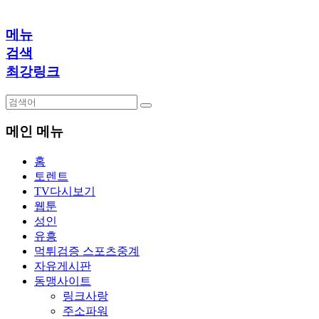
메뉴
검색
최강링크
메인 메뉴
홈
토렌트
TV다시보기
웹툰
성인
유흥
먹튀검증 스포츠중계
자유게시판
동맹사이트
링크사랑
주소파워