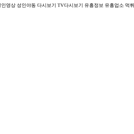
성인영상 성인야동 다시보기 TV다시보기 유흥정보 유흥업소 먹